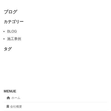
ブログ
カテゴリー
BLOG
施工事例
タグ
MENUE
ホーム
会社概要