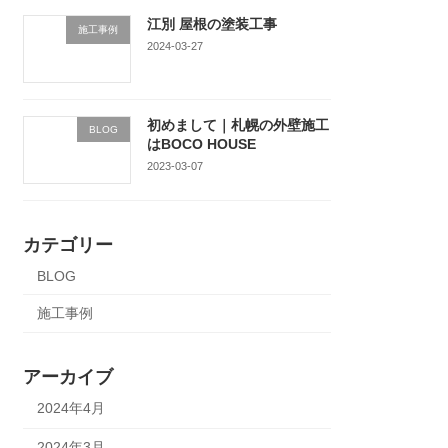
江別 屋根の塗装工事
施工事例
2024-03-27
初めまして｜札幌の外壁施工
BLOG
はBOCO HOUSE
2023-03-07
カテゴリー
BLOG
施工事例
アーカイブ
2024年4月
2024年3月