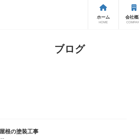
ホーム
会社概
HOME
COMPA
ブログ
 屋根の塗装工事