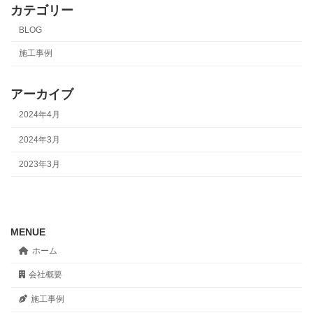
カテゴリー
BLOG
施工事例
アーカイブ
2024年4月
2024年3月
2023年3月
MENUE
ホーム
会社概要
施工事例