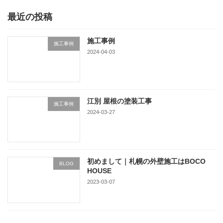
最近の投稿
施工事例
施工事例
2024-04-03
江別 屋根の塗装工事
施工事例
2024-03-27
初めまして｜札幌の外壁施工はBOCO
BLOG
HOUSE
2023-03-07